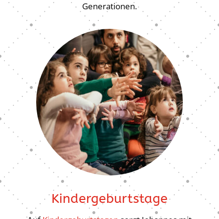
Generationen.
Kindergeburtstage