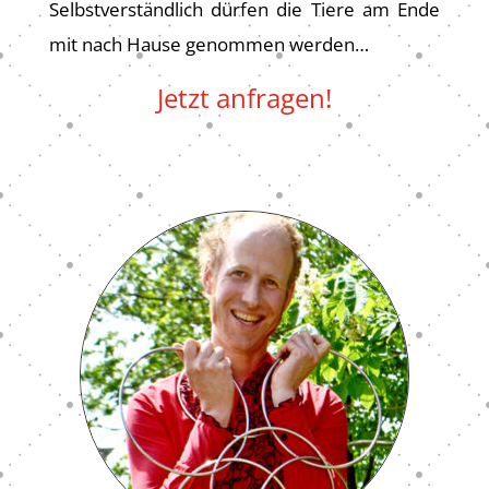
Selbstverständlich dürfen die Tiere am Ende
mit nach Hause genommen werden…
Jetzt anfragen!