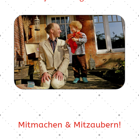
Mitmachen & Mitzaubern!