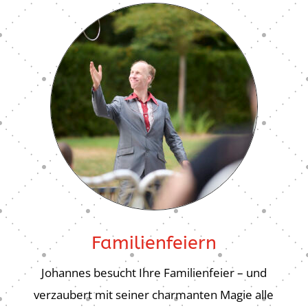
Familienfeiern
Johannes besucht Ihre Familienfeier – und
verzaubert mit seiner charmanten Magie alle