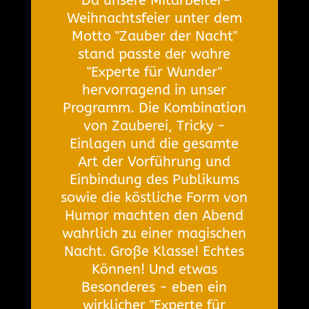
"Da unsere Mitarbeiter-
Weihnachtsfeier unter dem
Motto "Zauber der Nacht"
stand passte der wahre
"Experte für Wunder"
hervorragend in unser
Programm. Die Kombination
von Zauberei, Tricky -
Einlagen und die gesamte
Art der Vorführung und
Einbindung des Publikums
sowie die köstliche Form von
Humor machten den Abend
wahrlich zu einer magischen
Nacht. Große Klasse! Echtes
Können! Und etwas
Besonderes - eben ein
wirklicher "Experte für