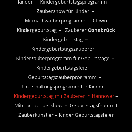
Kinder – Kindergeburtstagsprogramm –
Zaubershow für Kinder –
Mitmachzauberprogramm – Clown
Kindergeburtstag – Zauberer
Osnabrück
Kindergeburtstag –
Kindergeburtstagszauberer –
Kinderzauberprogramm für Geburtstage –
Kindergeburtstagsfeier –
Geburtstagszauberprogramm –
Unterhaltungsprogramm für Kinder –
Kindergeburtstag mit Zauberer in Hannover
–
Mitmachzaubershow – Geburtstagsfeier mit
Zauberkünstler – Kinder Geburtstagsfeier