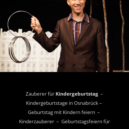
Zauberer für
Kindergeburtstag
–
Kindergeburtstage in Osnabrück –
Geburtstag mit Kindern feiern –
Kinderzauberer – Geburtstagsfeiern für