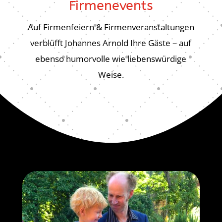
Firmenevents
Auf Firmenfeiern & Firmenveranstaltungen
verblüfft Johannes Arnold Ihre Gäste – auf
ebenso humorvolle wie liebenswürdige
Weise.