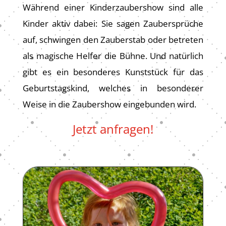
Während einer Kinderzaubershow sind alle
Kinder aktiv dabei: Sie sagen Zaubersprüche
auf, schwingen den Zauberstab oder betreten
als magische Helfer die Bühne. Und natürlich
gibt es ein besonderes Kunststück für das
Geburtstagskind, welches in besonderer
Weise in die Zaubershow eingebunden wird.
Jetzt anfragen!