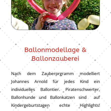
Ballonmodellage &
Ballonzauberei
Nach dem Zauberprgramm modelliert
Johannes Arnold für jedes Kind ein
individuelles Ballontier. Piratenschwerter,
Ballonhunde und Ballonkatzen sind auf
Kindergeburtstagen echte Highlights!