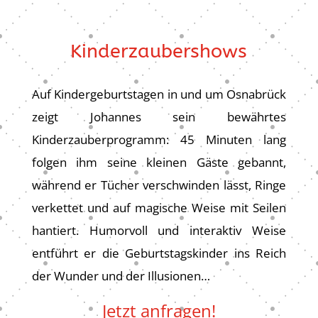
Kinderzaubershows
Auf Kindergeburtstagen in und um Osnabrück
zeigt Johannes sein bewährtes
Kinderzauberprogramm: 45 Minuten lang
folgen ihm seine kleinen Gäste gebannt,
während er Tücher verschwinden lässt, Ringe
verkettet und auf magische Weise mit Seilen
hantiert. Humorvoll und interaktiv Weise
entführt er die Geburtstagskinder ins Reich
der Wunder und der Illusionen…
Jetzt anfragen!