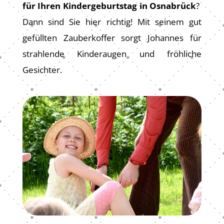
für Ihren Kindergeburtstag in Osnabrück
?
Dann sind Sie hier richtig! Mit seinem gut
gefüllten Zauberkoffer sorgt Johannes für
strahlende Kinderaugen und fröhliche
Gesichter.