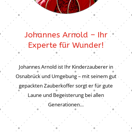
Johannes Arnold – Ihr
Experte für Wunder!
Johannes Arnold ist Ihr Kinderzauberer in
Osnabrück und Umgebung – mit seinem gut
gepackten Zauberkoffer sorgt er für gute
Laune und Begeisterung bei allen
Generationen…