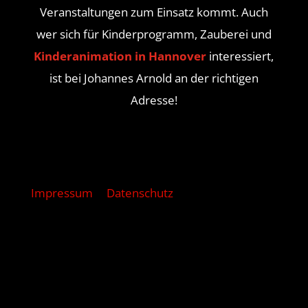
Veranstaltungen zum Einsatz kommt. Auch
wer sich für Kinderprogramm, Zauberei und
Kinderanimation in Hannover
interessiert,
ist bei Johannes Arnold an der richtigen
Adresse!
Impressum
Datenschutz