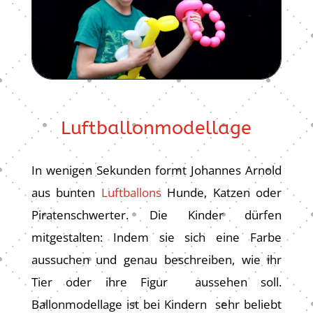
Luftballonmodellage
In wenigen Sekunden formt Johannes Arnold
aus bunten
Luftballons
Hunde, Katzen oder
Piratenschwerter. Die Kinder dürfen
mitgestalten: Indem sie sich eine Farbe
aussuchen und genau beschreiben, wie ihr
Tier oder ihre Figur aussehen soll.
Ballonmodellage ist bei Kindern sehr beliebt