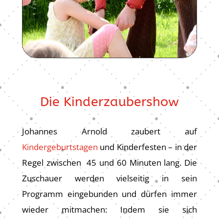
Die Kinderzaubershow
Johannes Arnold zaubert auf
Kindergeburtstagen
und Kinderfesten – in der
Regel zwischen 45 und 60 Minuten lang. Die
Zuschauer werden vielseitig in sein
Programm eingebunden und dürfen immer
wieder mitmachen: Indem sie sich