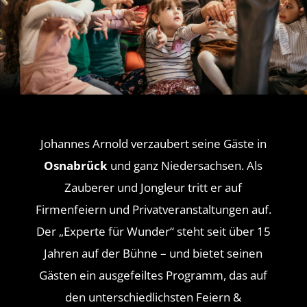
Johannes Arnold verzaubert seine Gäste in
Osnabrück
und ganz Niedersachsen. Als
Zauberer und Jongleur tritt er auf
Firmenfeiern und Privatveranstaltungen auf.
Der „Experte für Wunder“ steht seit über 15
Jahren auf der Bühne – und bietet seinen
Gästen ein ausgefeiltes Programm, das auf
den unterschiedlichsten Feiern &