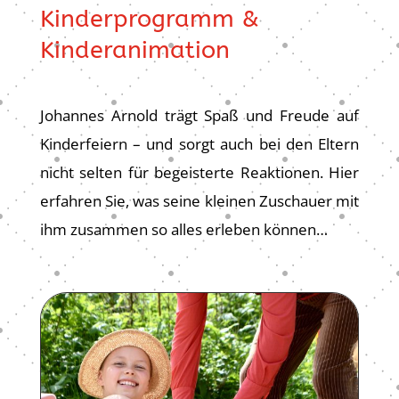
Kinderprogramm &
Kinderanimation
Johannes Arnold trägt Spaß und Freude auf
Kinderfeiern – und sorgt auch bei den Eltern
nicht selten für begeisterte Reaktionen. Hier
erfahren Sie, was seine kleinen Zuschauer mit
ihm zusammen so alles erleben können…