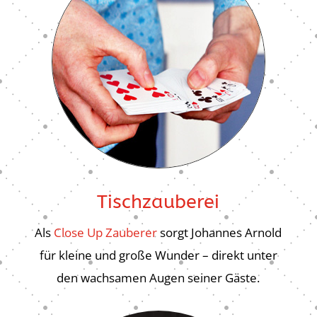
Tischzauberei
Als
Close Up Zauberer
sorgt Johannes Arnold
für kleine und große Wunder – direkt unter
den wachsamen Augen seiner Gäste.