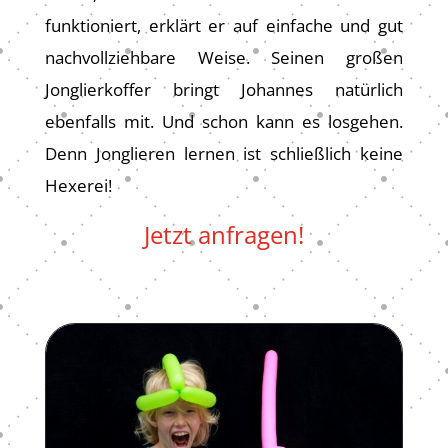
funktioniert, erklärt er auf einfache und gut
nachvollziehbare Weise. Seinen großen
Jonglierkoffer bringt Johannes natürlich
ebenfalls mit. Und schon kann es losgehen.
Denn Jonglieren lernen ist schließlich keine
Hexerei!
Jetzt anfragen!