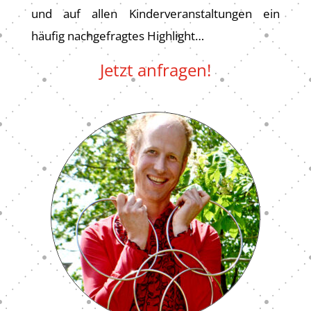
und auf allen Kinderveranstaltungen ein
häufig nachgefragtes Highlight…
Jetzt anfragen!