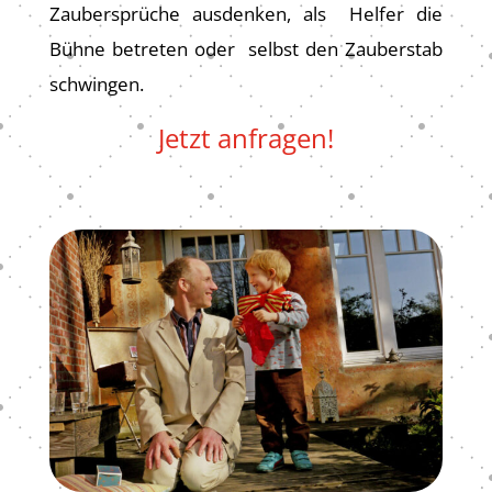
Zaubersprüche ausdenken, als Helfer die
Bühne betreten oder selbst den Zauberstab
schwingen.
Jetzt anfragen!