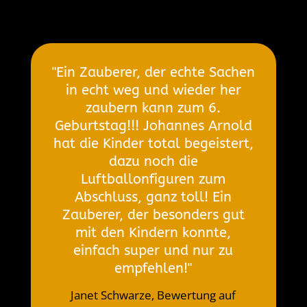
"Ein Zauberer, der echte Sachen
in echt weg und wieder her
zaubern kann zum 6.
Geburtstag!!! Johannes Arnold
hat die Kinder total begeistert,
dazu noch die
Luftballonfiguren zum
Abschluss, ganz toll! Ein
Zauberer, der besonders gut
mit den Kindern konnte,
einfach super und nur zu
empfehlen!"
Janet Schwarze, Bewertung auf