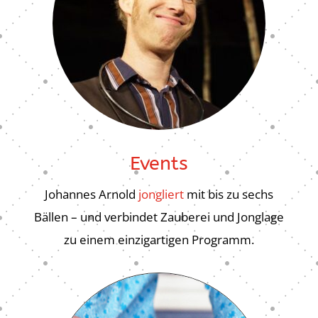
Events
Johannes Arnold
jongliert
mit bis zu sechs
Bällen – und verbindet Zauberei und Jonglage
zu einem einzigartigen Programm.