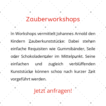
Zauberworkshops
In Workshops vermittelt Johannes Arnold den
Kindern Zauberkunststücke: Dabei stehen
einfache Requisiten wie Gummibänder, Seile
oder Schokoladentaler im Mittelpunkt. Seine
einfachen und zugleich verblüffenden
Kunststücke können schon nach kurzer Zeit
vorgeführt werden.
Jetzt anfragen!