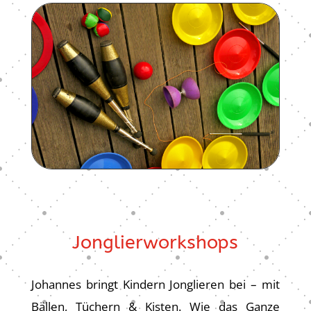
Jonglierworkshops
Johannes bringt Kindern Jonglieren bei – mit
Bällen, Tüchern & Kisten. Wie das Ganze