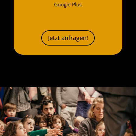
Google Plus
Jetzt anfragen!